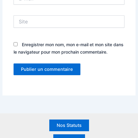
mail*
Site
Enregistrer mon nom, mon e-mail et mon site dans
le navigateur pour mon prochain commentaire.
Nos Statuts