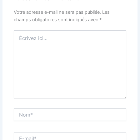
Votre adresse e-mail ne sera pas publiée.
Les
champs obligatoires sont indiqués avec
*
Écrivez
ici…
Nom*
E-