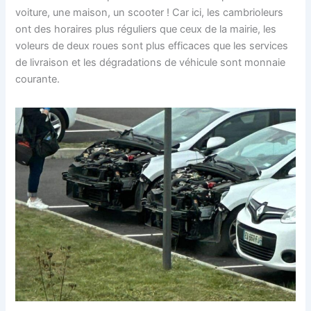
voiture, une maison, un scooter ! Car ici, les cambrioleurs
ont des horaires plus réguliers que ceux de la mairie, les
voleurs de deux roues sont plus efficaces que les services
de livraison et les dégradations de véhicule sont monnaie
courante.