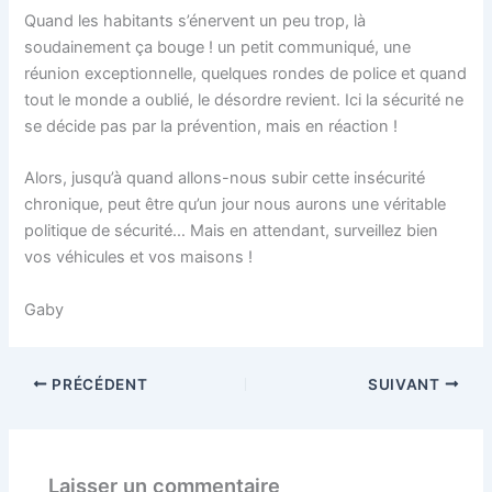
Quand les habitants s’énervent un peu trop, là
soudainement ça bouge ! un petit communiqué, une
réunion exceptionnelle, quelques rondes de police et quand
tout le monde a oublié, le désordre revient. Ici la sécurité ne
se décide pas par la prévention, mais en réaction !
Alors, jusqu’à quand allons-nous subir cette insécurité
chronique, peut être qu’un jour nous aurons une véritable
politique de sécurité… Mais en attendant, surveillez bien
vos véhicules et vos maisons !
Gaby
PRÉCÉDENT
SUIVANT
Laisser un commentaire