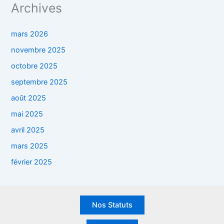
Archives
mars 2026
novembre 2025
octobre 2025
septembre 2025
août 2025
mai 2025
avril 2025
mars 2025
février 2025
Nos Statuts