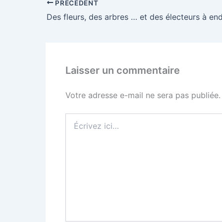
PRÉCÉDENT
Des fleurs, des arbres … et des électeurs à end
Laisser un commentaire
Votre adresse e-mail ne sera pas publiée.
Écrivez
ici…