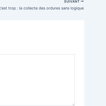
SUIVANT
c’est trop : la collecte des ordures sans logique