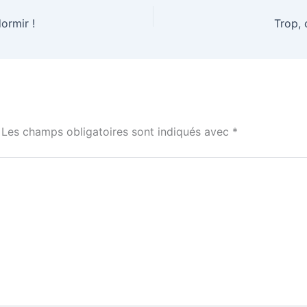
ormir !
Trop, 
Les champs obligatoires sont indiqués avec
*