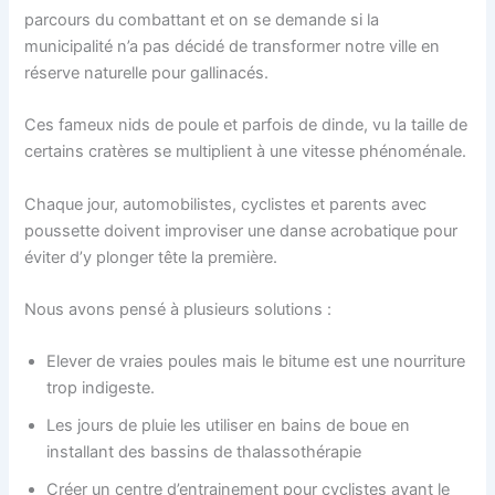
parcours du combattant et on se demande si la
municipalité n’a pas décidé de transformer notre ville en
réserve naturelle pour gallinacés.
Ces fameux nids de poule et parfois de dinde, vu la taille de
certains cratères se multiplient à une vitesse phénoménale.
Chaque jour, automobilistes, cyclistes et parents avec
poussette doivent improviser une danse acrobatique pour
éviter d’y plonger tête la première.
Nous avons pensé à plusieurs solutions :
Elever de vraies poules mais le bitume est une nourriture
trop indigeste.
Les jours de pluie les utiliser en bains de boue en
installant des bassins de thalassothérapie
Créer un centre d’entrainement pour cyclistes avant le