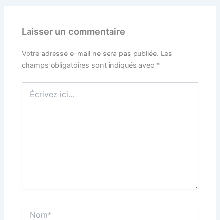
Laisser un commentaire
Votre adresse e-mail ne sera pas publiée.
Les
champs obligatoires sont indiqués avec
*
Écrivez
ici…
Nom*