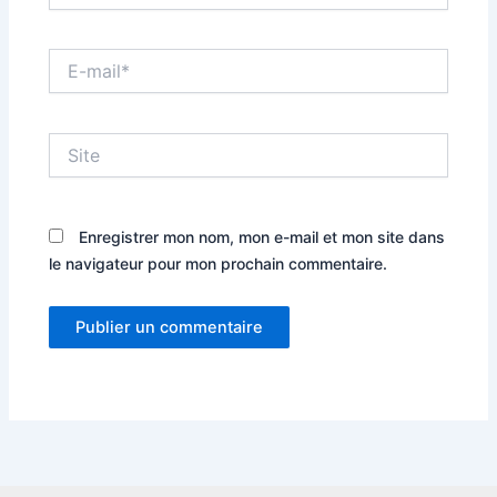
E-
mail*
Site
Enregistrer mon nom, mon e-mail et mon site dans
le navigateur pour mon prochain commentaire.