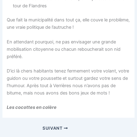
tour de Flandres
Que fait la municipalité dans tout ça, elle couve le problème,
une vraie politique de l’autruche !
En attendant pourquoi, ne pas envisager une grande
mobilisation citoyenne ou chacun reboucherait son nid
préféré.
D’ici là chers habitants tenez fermement votre volant, votre
guidon ou votre poussette et surtout gardez votre sens de
l’humour. Après tout à Verrières nous n’avons pas de
bitume, mais nous avons des bons jeux de mots !
Les cocottes en colère
SUIVANT